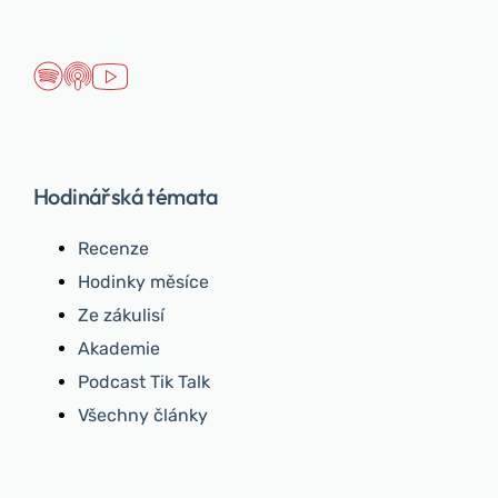
Hodinářská témata
Recenze
Hodinky měsíce
Ze zákulisí
Akademie
Podcast Tik Talk
Všechny články