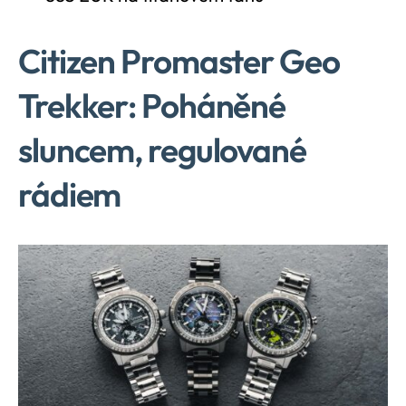
Citizen Promaster Geo
Trekker: Poháněné
sluncem, regulované
rádiem