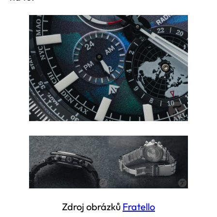
Zdroj obrázků
Fratello