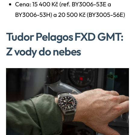
Cena: 15 400 Kč (ref. BY3006-53E a
BY3006-53H) a 20 500 Kč (BY3005-56E)
Tudor Pelagos FXD GMT:
Z vody do nebes