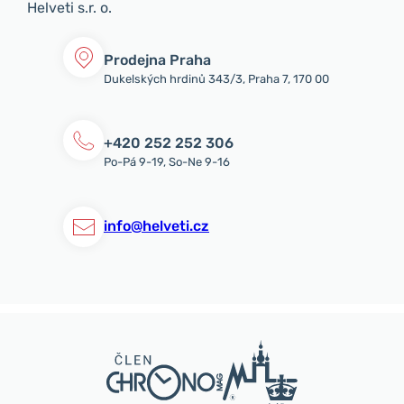
Helveti s.r. o.
Prodejna Praha
Dukelských hrdinů 343/3, Praha 7, 170 00
+420 252 252 306
Po-Pá 9-19, So-Ne 9-16
info@helveti.cz